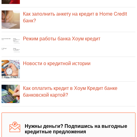
Как заполнить анкету на кредит в Home Credit
банк?
Режим работы банка Хоум кредит
Новости о кредитной истории
Как оплатить кредит в Хоум Кредит банке
банковской картой?
Нужны деньги? Подпишись на выгодные
кредитные предложения