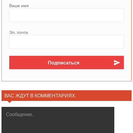
Ваше имя
Эл. почта
ВАС ЖДУТ В КОММЕНТАРИЯХ.