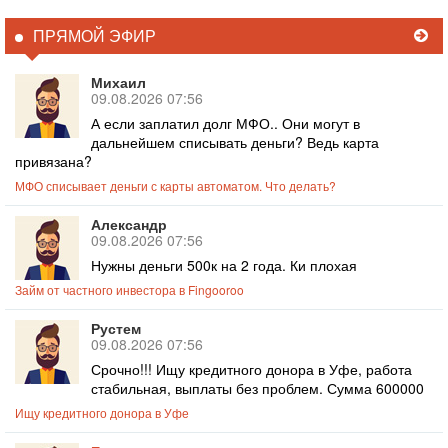
ПРЯМОЙ ЭФИР
Михаил
09.08.2026 07:56
А если заплатил долг МФО.. Они могут в
дальнейшем списывать деньги? Ведь карта
привязана?
МФО списывает деньги с карты автоматом. Что делать?
Александр
09.08.2026 07:56
Нужны деньги 500к на 2 года. Ки плохая
Займ от частного инвестора в Fingooroo
Рустем
09.08.2026 07:56
Срочно!!! Ищу кредитного донора в Уфе, работа
стабильная, выплаты без проблем. Сумма 600000
Ищу кредитного донора в Уфе