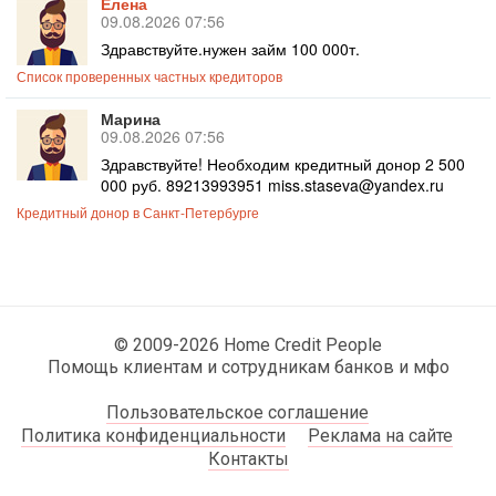
Елена
09.08.2026 07:56
Здравствуйте.нужен займ 100 000т.
Список проверенных частных кредиторов
Марина
09.08.2026 07:56
Здравствуйте! Необходим кредитный донор 2 500
000 руб. 89213993951 miss.staseva@yandex.ru
Кредитный донор в Санкт-Петербурге
© 2009-2026 Home Credit People
Помощь клиентам и сотрудникам банков и мфо
Пользовательское соглашение
Политика конфиденциальности
Реклама на сайте
Контакты