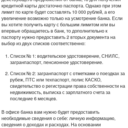
кредитной карты достаточно паспорта. Однако при этом
лимит по карте будет составлять 10 000 рублей, а его
увеличение возможно только на усмотрение банка. Если
вы хотите получить карту с большим лимитом или вы
впервые обращаетесь в банк, то дополнительно к
паспорту нужно предоставить 2 вторых документа на
выбор из двух списков соответственно:
Список № 1: водительское удостоверение, СНИЛС,
загранпаспорт, пенсионное удостоверение.
Список № 2: загранпаспорт с отметками о поездках за
рубеж, ПТС или техпаспорт, полис КАСКО,
свидетельство о регистрации права собственности на
недвижимость, выписка с зарплатного счета за
последние 6 месяцев.
В офисе банка вам нужно будет предоставить
необходимые сведения о себе: личную информацию,
сведения о доходах и расходах. На основании