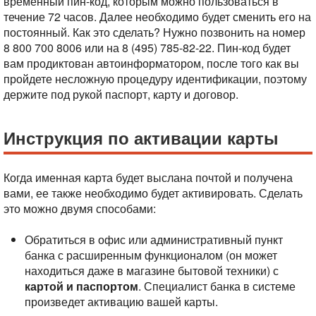
временный пин-код, которым можно пользоваться в
течение 72 часов. Далее необходимо будет сменить его на
постоянный. Как это сделать? Нужно позвонить на номер
8 800 700 8006 или на 8 (495) 785-82-22. Пин-код будет
вам продиктован автоинформатором, после того как вы
пройдете несложную процедуру идентификации, поэтому
держите под рукой паспорт, карту и договор.
Инструкция по активации карты
Когда именная карта будет выслана почтой и получена
вами, ее также необходимо будет активировать. Сделать
это можно двумя способами:
Обратиться в офис или административный пункт
банка с расширенным функционалом (он может
находиться даже в магазине бытовой техники) с
картой и паспортом
. Специалист банка в системе
произведет активацию вашей карты.