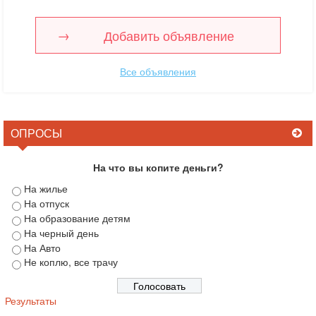
Добавить объявление
Все объявления
ОПРОСЫ
На что вы копите деньги?
На жилье
На отпуск
На образование детям
На черный день
На Авто
Не коплю, все трачу
Результаты