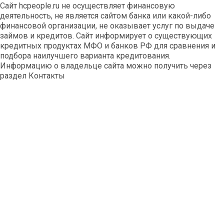
Сайт hcpeople.ru не осуществляет финансовую
деятельность, не является сайтом банка или какой-либо
финансовой организации, не оказывает услуг по выдаче
займов и кредитов. Сайт информирует о существующих
кредитных продуктах МФО и банков РФ для сравнения и
подбора наилучшего варианта кредитования.
Информацию о владельце сайта можно получить через
раздел Контакты