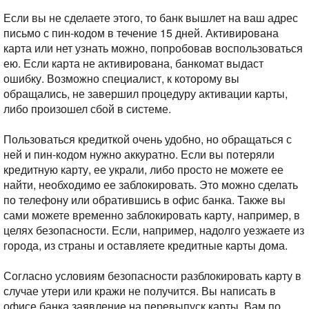
Если вы не сделаете этого, то банк вышлет на ваш адрес
письмо с пин-кодом в течение 15 дней.
Активирована
карта или нет узнать можно, попробовав воспользоваться
ею. Если карта не активирована, банкомат выдаст
ошибку. Возможно специалист, к которому вы
обращались, не завершил процедуру активации карты,
либо произошел сбой в системе.
Пользоваться кредиткой очень удобно, но обращаться с
ней и пин-кодом нужно аккуратно. Если вы потеряли
кредитную карту, ее украли, либо просто не можете ее
найти, необходимо ее заблокировать. Это можно сделать
по телефону или обратившись в офис банка. Также вы
сами можете временно заблокировать карту, например, в
целях безопасности. Если, например, надолго уезжаете из
города, из страны и оставляете кредитные карты дома.
Согласно условиям безопасности разблокировать карту в
случае утери или кражи не получится. Вы написать в
офисе банка заявление на перевыпуск карты. Вам по