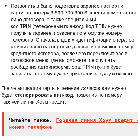
Позвонить в банк, подготовив заранее паспорт и
карту, по номеру 8-800-700-800-6, ввести номер карты
либо договора, а также специальный
код
TPIN
(телефонный пин-код). Код TPIN нужно
получить заранее, позвонив по этому же номеру
телефона. Сначала в целях идентификации оператор
уточнит ваши паспортные данные и возможно номер
кредитного договора, после чего переключит вас в
голосовое меню, где вы сможете прослушать
сообщение автоинформатора. TPIN нужно будет
записать, поэтому лучше приготовить ручку и блокнот.
После активации карты в течение 72 часов вам нужно
будет
сгенерировать пин-код
, позвонив по номеру
горячей линии Хоум кредит.
Читайте также:
Горячая линия Хоум кредит 
номер телефона