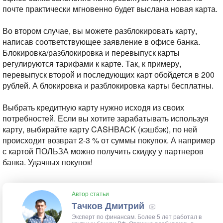
почте практически мгновенно будет выслана новая карта.
Во втором случае, вы можете разблокировать карту,
написав соответствующее заявление в офисе банка.
Блокировка/разблокировка и перевыпуск карты
регулируются тарифами к карте. Так, к примеру,
перевыпуск второй и последующих карт обойдется в 200
рублей. А блокировка и разблокировка карты бесплатны.
Выбрать кредитную карту нужно исходя из своих
потребностей. Если вы хотите зарабатывать используя
карту, выбирайте карту CASHBACK (кэшбэк), по ней
происходит возврат 2-3 % от суммы покупок. А например
с картой ПОЛЬЗА можно получить скидку у партнеров
банка.
Удачных покупок!
Автор статьи
Тачков Дмитрий
Эксперт по финансам. Более 5 лет работал в