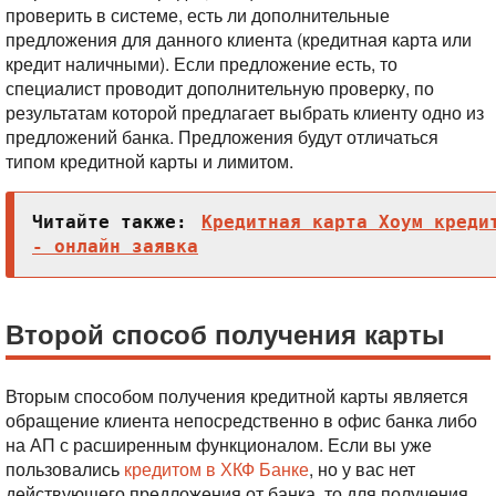
проверить в системе, есть ли дополнительные
предложения для данного клиента (кредитная карта или
кредит наличными). Если предложение есть, то
специалист проводит дополнительную проверку, по
результатам которой предлагает выбрать клиенту одно из
предложений банка. Предложения будут отличаться
типом кредитной карты и лимитом.
Читайте также:
Кредитная карта Хоум креди
- онлайн заявка
Второй способ получения карты
Вторым способом получения кредитной карты является
обращение клиента непосредственно в офис банка либо
на АП с расширенным функционалом. Если вы уже
пользовались
кредитом в ХКФ Банке
, но у вас нет
действующего предложения от банка, то для получения