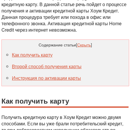
кредитную карту. В данной статье речь пойдет о процессе
получения и активации кредитной карты Хоум Кредит.
Данная процедура требует или похода в офис или
телефонного звонка.
Активация кредитной карты Home
Credit через интернет невозможна.
Содержание статьи
[
Скрыть
]
Как получить карту
Второй способ получения карты
Инструкция по активации карты
Как получить карту
Получить кредитную карту в Хоум Кредит можно двумя
способами. Если вы уже брали потребительский кредит,
то при добросовестном исполнении обязательств по