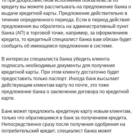
кредиту вы можете рассчитывать на предложение банка о
выдаче кредитной карты. Предложение действительно в
течение определенного периода. Если в период действия
предложения вы обратитесь на административный пункт
банка (АП) в торговой точке, например, за оформлением
кредита, то кредитный специалист банка вам обязан будет
сообщить об имеющемся предложении в системе.
В интересах специалиста банка убедить клиента
подписать необходимые документы для получения
кредитной карты. При этом клиенту достаточно будет
предоставить только паспорт. Иногда банк высылает
действующим клиентам карту по почте, это тоже
предложение банка о заключении договора по кредитной
карте.
Банк может предложить кредитную карту новым клиентам,
только что обратившимся в банк за получением кредита.
Непосредственно сразу после получения одобрения на
потребительский кредит, специалист банка может