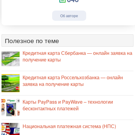
Об авторе
Полезное по теме
Кредитная карта Сбербанка — онлайн заявка на
получение карты
Кредитная карта Россельхозбанка — онлайн
заявка на получение карты
Карты PayPass и PayWave – технологии
бесконтактных платежей
Национальная платежная система (НПС)