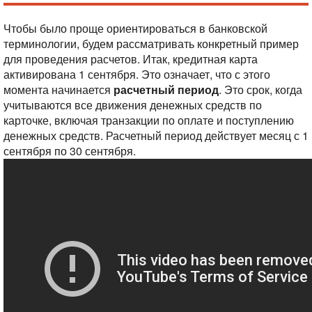
Чтобы было проще ориентироваться в банковской
терминологии, будем рассматривать конкретный пример
для проведения расчетов. Итак, кредитная карта
активирована 1 сентября. Это означает, что с этого
момента начинается
расчетный период
. Это срок, когда
учитываются все движения денежных средств по
карточке, включая транзакции по оплате и поступлению
денежных средств. Расчетный период действует месяц с 1
сентября по 30 сентября.