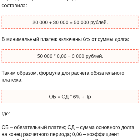
составила:
20 000 + 30 000 = 50 000 рублей.
В минимальный платеж включены 6% от суммы долга:
50 000 * 0,06 = 3 000 рублей.
Таким образом, формула для расчета обязательного
платежа:
ОБ = СД * 6% +Пр
где:
ОБ – обязательный платеж;
СД – сумма основного долга
на конец расчетного периода;
0,06 – коэффициент