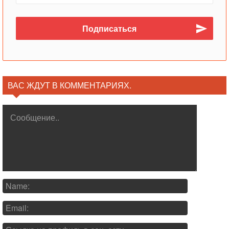
ВАС ЖДУТ В КОММЕНТАРИЯХ.