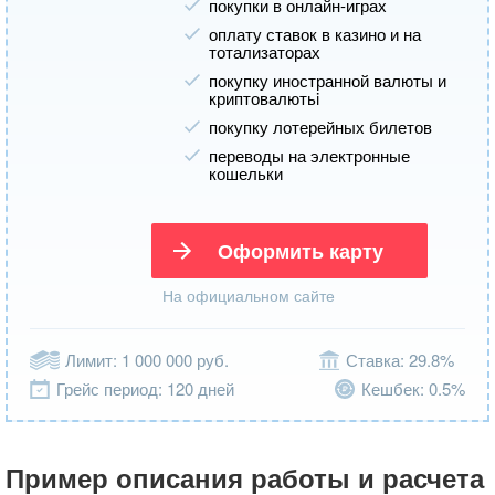
покупки в онлайн-играх
оплату ставок в казино и на
тотализаторах
покупку иностранной валюты и
криптовалютьi
покупку лотерейных билетов
переводы на электронные
кошельки
Оформить карту
На официальном сайте
Лимит: 1 000 000 руб.
Ставка: 29.8%
Грейс период: 120 дней
Кешбек: 0.5%
Пример описания работы и расчета