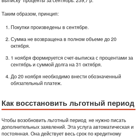
выписку проценты за сентябрь: 239,7 р.
Таким образом, принцип:
Покупки произведены в сентябре.
Сумма не возвращена в полном объеме до 20
октября.
1 ноября формируется счет-выписка с процентами за
сентябрь и суммой долга на 31 октября.
До 20 ноября необходимо внести обозначенный
обязательный платеж.
Как восстановить льготный период
Чтобы возобновить льготный период не нужно писать
дополнительных заявлений. Эта услуга автоматическая и
постоянная. Она действует весь срок по кредитному