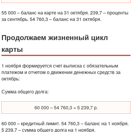
55 000 – баланс на карте на 31 октября.
239,7 – проценты
за сентябрь.
54 760,3 – баланс на 31 октября.
Продолжаем жизненный цикл
карты
1 ноября формируется счет выписка с обязательным
платежом и отчетом о движении денежных средств за
октябрь:
Сумма общего долга:
60 000 – 54 760,3 = 5 239,7 р.
60 000 – кредитный лимит.
54 760,3 – баланс на 1 ноября.
5 239,7 – сумма общего долга на 1 ноября.