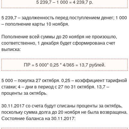
5 239,7 – 1 000 = 4 239,7 р.
5 239,7 – задолженность перед поступлением денег;
1 000
– пополнение карты 10 ноября.
Пополнение всей суммы до 20 ноября не произошло,
соответственно, 1 декабря будет сформирована счет
выписка:
ПР = 5 000* 0,25 * 4/365 = 13,7 рублей.
5 000 – покупка 27 октября.
0,25 – коэффициент тарифной
ставки;
4 – дни в период с 27 по 31 октября.
13,7 –
проценты за октябрь.
30.11.2017 со счета будут списаны проценты за октябрь,
поскольку сумма долга до 20 ноября не была возвращена.
Состояние баланса на 30.11.2017: