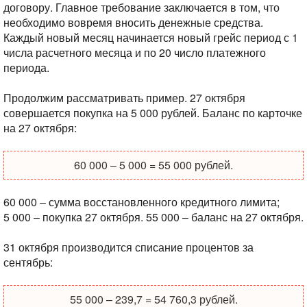
договору. Главное требование заключается в том, что
необходимо вовремя вносить денежные средства.
Каждый новый месяц начинается новый грейс период с 1
числа расчетного месяца и по 20 число платежного
периода.
Продолжим рассматривать пример. 27 октября
совершается покупка на 5 000 рублей. Баланс по карточке
на 27 октября:
60 000 – 5 000 = 55 000 рублей.
60 000 – сумма восстановленного кредитного лимита;
5 000 – покупка 27 октября.
55 000 – баланс на 27 октября.
31 октября производится списание процентов за
сентябрь:
55 000 – 239,7 = 54 760,3 рублей.