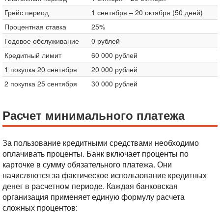
Грейс период
1 сентября – 20 октября (50 дней)
Процентная ставка
25%
Годовое обслуживание
0 рублей
Кредитный лимит
60 000 рублей
1 покупка 20 сентября
20 000 рублей
2 покупка 25 сентября
30 000 рублей
Расчет минимального платежа
За пользование кредитными средствами необходимо
оплачивать проценты. Банк включает проценты по
карточке в сумму обязательного платежа. Они
начисляются за фактическое использование кредитных
денег в расчетном периоде. Каждая банковская
организация применяет единую формулу расчета
сложных процентов: