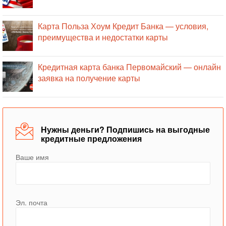
Карта Польза Хоум Кредит Банка — условия,
преимущества и недостатки карты
Кредитная карта банка Первомайский — онлайн
заявка на получение карты
Нужны деньги? Подпишись на выгодные
кредитные предложения
Ваше имя
Эл. почта