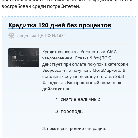
востребован среди потребителей.
Кредитка 120 дней без процентов
Лицензия ЦБ РФ №1481
Кредитная карта с бесплатным СМС-
уведомлением. Ставка 9.8%(ПСК)
действует при оплате покупок в категории
Здоровье и на покупки в МегаМаркете. В
остальных случая действует ставка 29.8
% годовых. Беспроцентный период
не
действуе
т на:
снятие наличных
переводы
З. некоторые редкие операции: