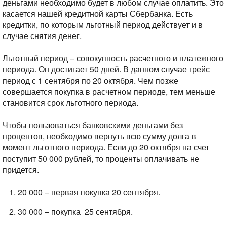
деньгами необходимо будет в любом случае оплатить. Это
касается нашей кредитной карты Сбербанка. Есть
кредитки, по которым льготный период действует и в
случае снятия денег.
Льготный период – совокупность расчетного и платежного
периода. Он достигает 50 дней. В данном случае грейс
период с 1 сентября по 20 октября. Чем позже
совершается покупка в расчетном периоде, тем меньше
становится срок льготного периода.
Чтобы пользоваться банковскими деньгами без
процентов, необходимо вернуть всю сумму долга в
момент льготного периода. Если до 20 октября на счет
поступит 50 000 рублей, то проценты оплачивать не
придется.
20 000 – первая покупка 20 сентября.
30 000 – покупка 25 сентября.