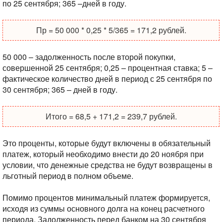
по 25 сентября;
365 –дней в году.
Пр = 50 000 * 0,25 * 5/365 = 171,2 рублей.
50 000 – задолженность после второй покупки,
совершенной 25 сентября;
0,25 – процентная ставка;
5 –
фактическое количество дней в период с 25 сентября по
30 сентября;
365 – дней в году.
Итого = 68,5 + 171,2 = 239,7 рублей.
Это проценты, которые будут включены в обязательный
платеж, который необходимо внести до 20 ноября при
условии, что денежные средства не будут возвращены в
льготный период в полном объеме.
Помимо процентов минимальный платеж формируется,
исходя из суммы основного долга на конец расчетного
периода. Задолженность перед банком на 30 сентября