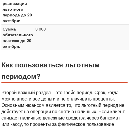
реализации
льготного
периода до 20
октября:
Сумма
3 000
обязательного
платежа до 20
октября:
Как пользоваться льготным
периодом?
Второй важный раздел – это грейс период. Срок, когда
можно внести все деньги и не оплачивать проценты.
Основным нюансом является то, что льготный период не
действует на операции по снятию наличных. Если клиент
снимает наличные денежные средства через банкомат
или кассу, то проценты за фактическое пользование