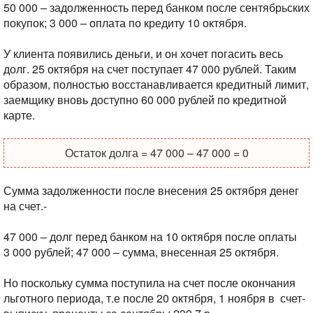
50 000 – задолженность перед банком после сентябрьских
покупок;
3 000 – оплата по кредиту 10 октября.
У клиента появились деньги, и он хочет погасить весь
долг. 25 октября на счет поступает 47 000 рублей. Таким
образом, полностью восстанавливается кредитный лимит,
заемщику вновь доступно 60 000 рублей по кредитной
карте.
Остаток долга = 47 000 – 47 000 = 0
Сумма задолженности после внесения 25 октября денег
на счет.-
47 000 – долг перед банком на 10 октября после оплаты
3 000 рублей;
47 000 – сумма, внесенная 25 октября.
Но поскольку сумма поступила на счет после окончания
льготного периода, т.е после 20 октября, 1 ноября в счет-