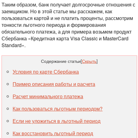
Таким образом, банк получает долгосрочные отношения с
заемщиком. Но в этой статье мы расскажем, как
пользоваться картой и не платить проценты, рассмотрим
тонкости льготного периода и формирования
обязательного платежа, а для примера возьмем продукт
Сбербанка «Кредитная карта Visa Classic и MasterCard
Standard».
Содержание статьи
[
Скрыть
]
Условия по карте Сбербанка
Пример описания работы и расчета
Расчет минимального платежа
Как пользоваться льготным периодом?
Если не уложиться в льготный период
Как восстановить льготный период