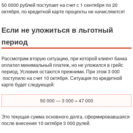
50 0000 рублей поступает на счет с 1 сентября по 20
октября, по кредитной карте проценты не начисляются!
Если не уложиться в льготный
период
Рассмотрим вторую ситуацию, при которой клиент банка
оплатил минимальный платеж, но не уложился в грейс
период. Условия остаются прежними. При этом 3 000
поступило на счет 10 октября. Ситуация по кредитной
карте будет следующей:
50 000 — 3 000 = 47 000
Это текущая сумма основного долга, сформировавшаяся
после внесения 10 октября 3 000 рулей.