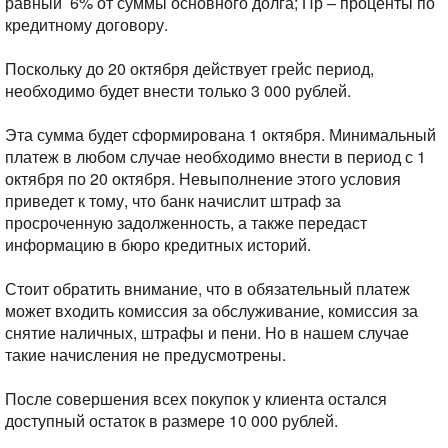
равный 6% от суммы основного долга;
Пр – проценты по
кредитному договору.
Поскольку до 20 октября действует грейс период,
необходимо будет внести только 3 000 рублей.
Эта сумма будет сформирована 1 октября. Минимальный
платеж в любом случае необходимо внести в период с 1
октября по 20 октября. Невыполнение этого условия
приведет к тому, что банк начислит штраф за
просроченную задолженность, а также передаст
информацию в бюро кредитных историй.
Стоит обратить внимание, что в обязательный платеж
может входить комиссия за обслуживание, комиссия за
снятие наличных, штрафы и пени. Но в нашем случае
такие начисления не предусмотрены.
После совершения всех покупок у клиента остался
доступный остаток в размере 10 000 рублей.