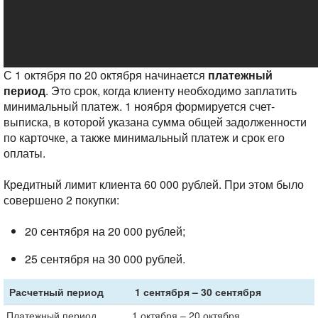
С 1 октября по 20 октября начинается
платежный
период
. Это срок, когда клиенту необходимо заплатить
минимальный платеж. 1 ноября формируется счет-
выписка, в которой указана сумма общей задолженности
по карточке, а также минимальный платеж и срок его
оплаты.
Кредитный лимит клиента 60 000 рублей. При этом было
совершено 2 покупки:
20 сентября на 20 000 рублей;
25 сентября на 30 000 рублей.
Расчетный период
1 сентября – 30 сентября
Платежный период
1 октября – 20 октября