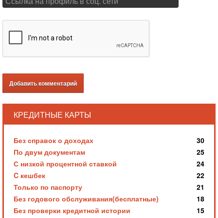
КРЕДИТНЫЕ КАРТЫ
Без справок о доходах
30
По двум документам
25
С низкой процентной ставкой
24
C кешбек
22
Только по паспорту
21
Без годового обслуживания(бесплатные)
18
Без проверки кредитной истории
15