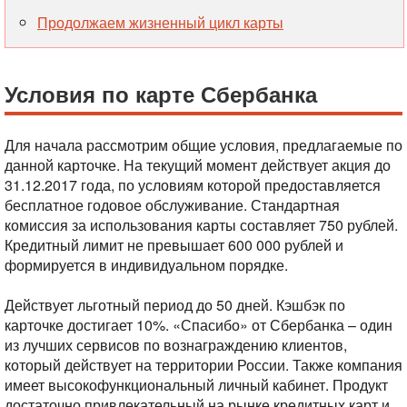
Продолжаем жизненный цикл карты
Условия по карте Сбербанка
Для начала рассмотрим общие условия, предлагаемые по
данной карточке. На текущий момент действует акция до
31.12.2017 года, по условиям которой предоставляется
бесплатное годовое обслуживание. Стандартная
комиссия за использования карты составляет 750 рублей.
Кредитный лимит не превышает 600 000 рублей и
формируется в индивидуальном порядке.
Действует льготный период до 50 дней. Кэшбэк по
карточке достигает 10%. «Спасибо» от Сбербанка – один
из лучших сервисов по вознаграждению клиентов,
который действует на территории России. Также компания
имеет высокофункциональный личный кабинет. Продукт
достаточно привлекательный на рынке кредитных карт и