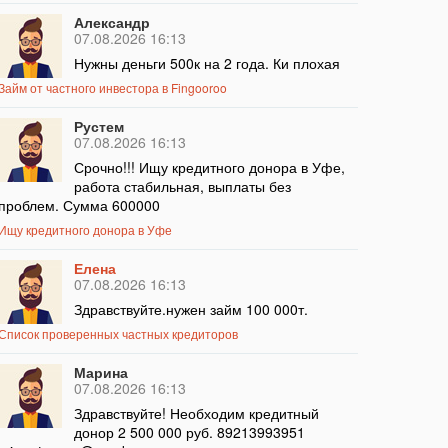
Александр
07.08.2026 16:13
Нужны деньги 500к на 2 года. Ки плохая
Займ от частного инвестора в Fingooroo
Рустем
07.08.2026 16:13
Срочно!!! Ищу кредитного донора в Уфе,
работа стабильная, выплаты без
проблем. Сумма 600000
Ищу кредитного донора в Уфе
Елена
07.08.2026 16:13
Здравствуйте.нужен займ 100 000т.
Список проверенных частных кредиторов
Марина
07.08.2026 16:13
Здравствуйте! Необходим кредитный
донор 2 500 000 руб. 89213993951