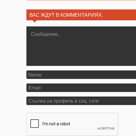
ВАС ЖДУТ В КОММЕНТАРИЯХ.