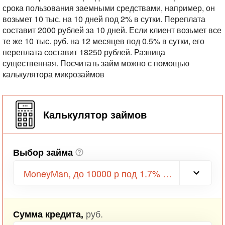
срока пользования заемными средствами, например, он
возьмет 10 тыс. на 10 дней под 2% в сутки. Переплата
составит 2000 рублей за 10 дней.
Если клиент возьмет все
те же 10 тыс. руб. на 12 месяцев под 0.5% в сутки, его
переплата составит 18250 рублей. Разница
существенная.
Посчитать займ можно с помощью
калькулятора микрозаймов
Калькулятор займов
Выбор займа
MoneyMan, до 10000 р под 1.7% в день
руб.
Сумма кредита,