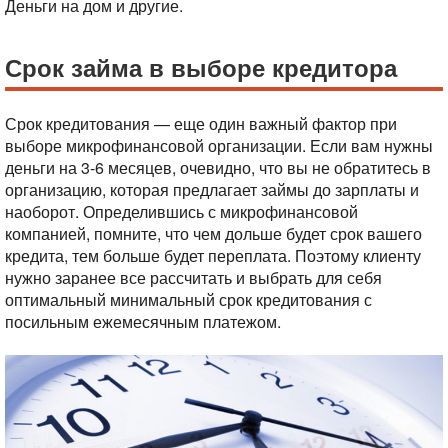
Деньги на дом и другие.
Срок займа в выборе кредитора
Срок кредитования — еще один важный фактор при
выборе микрофинансовой организации. Если вам нужны
деньги на 3-6 месяцев, очевидно, что вы не обратитесь в
организацию, которая предлагает займы до зарплаты и
наоборот.
Определившись с микрофинансовой
компанией, помните, что чем дольше будет срок вашего
кредита, тем больше будет переплата. Поэтому клиенту
нужно заранее все рассчитать и выбрать для себя
оптимальный минимальный срок кредитования с
посильным ежемесячным платежом.