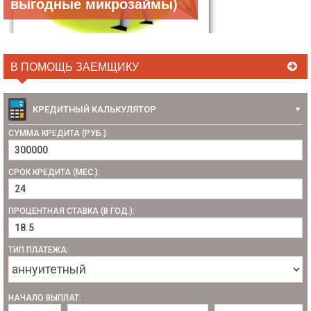
выгодные микрозаймы)
В ПОМОЩЬ ЗАЕМЩИКУ
КРЕДИТНЫЙ КАЛЬКУЛЯТОР
СУММА КРЕДИТА (РУБ.):
СРОК КРЕДИТА (МЕС.):
ПРОЦЕНТНАЯ СТАВКА (В ГОД.):
ТИП ПЛАТЕЖА:
НАЧАЛО ВЫПЛАТ: