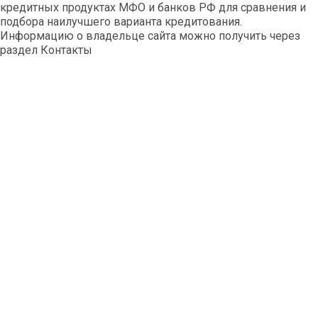
кредитных продуктах МФО и банков РФ для сравнения и
подбора наилучшего варианта кредитования.
Информацию о владельце сайта можно получить через
раздел Контакты