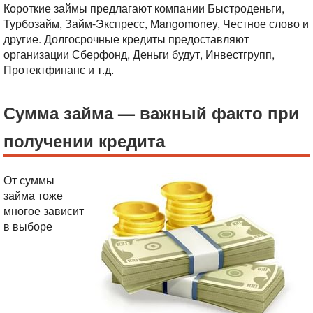
Короткие займы предлагают компании Быстроденьги,
Турбозайм, Займ-Экспресс, Mangomoney, Честное слово и
другие. Долгосрочные кредиты предоставляют
организации Сберфонд, Деньги будут, Инвестгрупп,
Протектфинанс и т.д.
Сумма займа — важный факто при
получении кредита
От суммы
займа тоже
многое зависит
в выборе