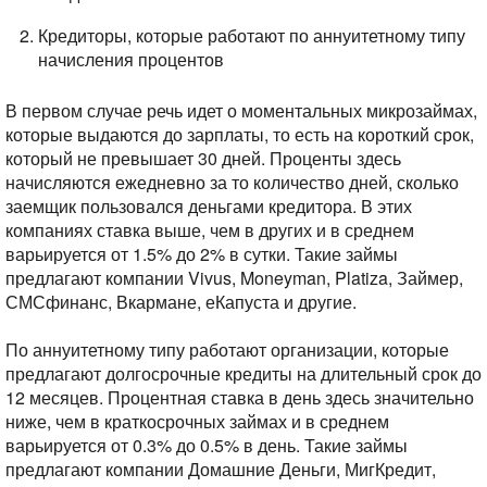
Кредиторы, которые работают по аннуитетному типу
начисления процентов
В первом случае речь идет о моментальных микрозаймах,
которые выдаются до зарплаты, то есть на короткий срок,
который не превышает 30 дней. Проценты здесь
начисляются ежедневно за то количество дней, сколько
заемщик пользовался деньгами кредитора.
В этих
компаниях ставка выше, чем в других и в среднем
варьируется от 1.5% до 2% в сутки. Такие займы
предлагают компании Vivus, Moneyman, Platiza, Займер,
СМСфинанс, Вкармане, еКапуста и другие.
По аннуитетному типу работают организации, которые
предлагают долгосрочные кредиты на длительный срок до
12 месяцев. Процентная ставка в день здесь значительно
ниже, чем в краткосрочных займах и в среднем
варьируется от 0.3% до 0.5% в день. Такие займы
предлагают компании Домашние Деньги, МигКредит,