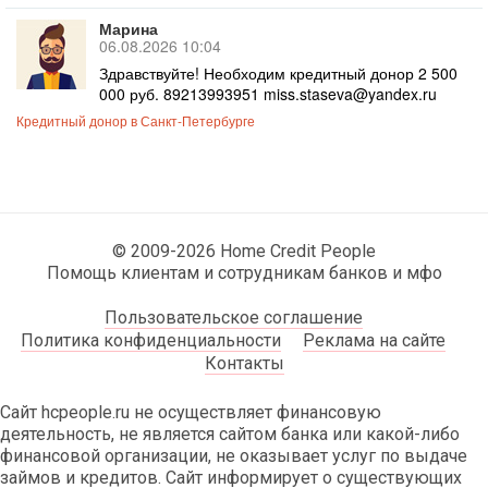
Марина
06.08.2026 10:04
Здравствуйте! Необходим кредитный донор 2 500
000 руб. 89213993951 miss.staseva@yandex.ru
Кредитный донор в Санкт-Петербурге
© 2009-2026 Home Credit People
Помощь клиентам и сотрудникам банков и мфо
Пользовательское соглашение
Политика конфиденциальности
Реклама на сайте
Контакты
Сайт hcpeople.ru не осуществляет финансовую
деятельность, не является сайтом банка или какой-либо
финансовой организации, не оказывает услуг по выдаче
займов и кредитов. Сайт информирует о существующих