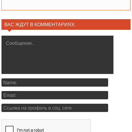
ВАС ЖДУТ В КОММЕНТАРИЯХ.