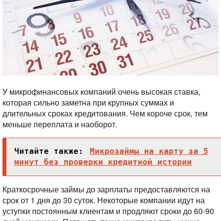
У микрофинансовых компаний очень высокая ставка,
которая сильно заметна при крупных суммах и
длительных сроках кредитования. Чем короче срок, тем
меньше переплата и наоборот.
Читайте также:
Микрозаймы на карту за 5
минут без проверки кредитной истории
Краткосрочные займы до зарплаты предоставляются на
срок от 1 дня до 30 суток. Некоторые компании идут на
уступки постоянным клиентам и продляют сроки до 60-90