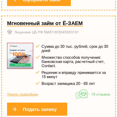
Мгновенный займ от Ё-ЗАЕМ
Лицензия ЦБ РФ №651303045003161
Сумма до 30 тыс. рублей, срок до 30
дней
Множество способов получения:
банковская карта, расчетный счет,
Contact.
Решение и вправду принимается за
15 минут
Возраст заемщика 20 - 65 лет
Узнать подробнее
19 отзывов
Подать заявку