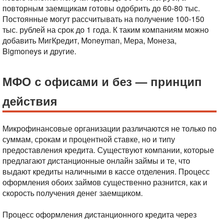
повторным заемщикам готовы одобрить до 60-80 тыс.
Постоянные могут рассчитывать на получение 100-150
тыс. рублей на срок до 1 года. К таким компаниям можно
добавить МигКредит, Moneyman, Мера, Монеза,
Bigmoneys и другие.
МФО с офисами и без — принцип
действия
Микрофинансовые организации различаются не только по
суммам, срокам и процентной ставке, но и типу
предоставления кредита. Существуют компании, которые
предлагают дистанционные онлайн займы и те, что
выдают кредиты наличными в кассе отделения. Процесс
оформления обоих займов существенно разнится, как и
скорость получения денег заемщиком.
Процесс оформления дистанционного кредита через