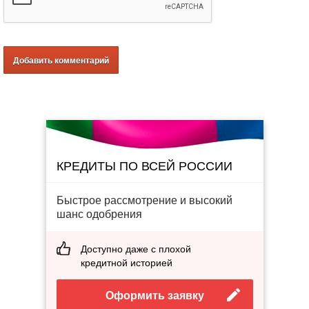
КРЕДИТЫ ПО ВСЕЙ РОССИИ
Быстрое рассмотрение и высокий
шанс одобрения
Доступно даже с плохой
кредитной историей
Оформить заявку