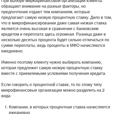
При выборе миркофинансовой организации клиенты
обращают внимание на разные факторы, но
предпочтение отдают тем компаниям, которые
предлагают самую низкую процентную ставку. Дело в том,
что в микрофинансировании даже самая низкая ставка
является очень высокая в сравнении с банковским
кредитом и переплата здесь огромная. Разница даже в
несколько десятых процента будет сильно отличаться по
сумме переплаты, ведь проценты в МФО начисляются
ежедневно.
Именно поэтому клиенту нужно выбирать компанию,
которая предложит самую низкую процентную ставку
вместе с приемлемыми условиями получения кредита.
Если говорить о процентной ставке, то по этому типу
микрофинансовые организации можно разделить на 2
вида
Компании, в которых процентная ставка начисляется
ежедневно