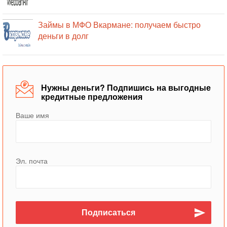
Займы в МФО Вкармане: получаем быстро
деньги в долг
Нужны деньги? Подпишись на выгодные
кредитные предложения
Ваше имя
Эл. почта