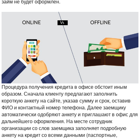
займ не будет оформлен.
Процедура получения кредита в офисе обстоит иным
образом. Сначала клиенту предлагают заполнить
короткую анкету на сайте, указав сумму и срок, оставив
ФИО и контактный номер телефона. Далее заемщику
автоматически одобряют анкету и приглашают в офис для
дальнейшего оформления.
На месте сотрудник
организации со слов заемщика заполняет подробную
анкету на кредит со всеми данными (паспортные,