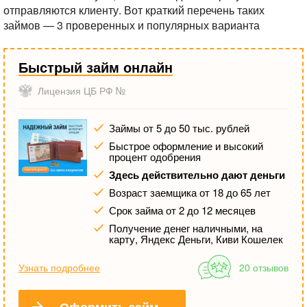
отправляются клиенту.
Вот краткий перечень таких
займов — 3 проверенных и популярных варианта
Быстрый займ онлайн
Лицензия ЦБ РФ №
Займы от 5 до 50 тыс. рублей
Быстрое оформление и высокий
процент одобрения
Здесь действительно дают деньги
Возраст заемщика от 18 до 65 лет
Срок займа от 2 до 12 месяцев
Получение денег наличными, на
карту, Яндекс Деньги, Киви Кошелек
Узнать подробнее
20 отзывов