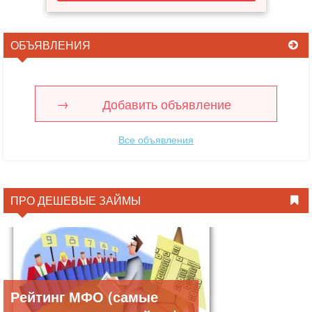
ОБЪЯВЛЕНИЯ
Добавить объявление
Все объявления
ПРО ДЕШЕВЫЕ ЗАЙМЫ
Рейтинг МФО (самые