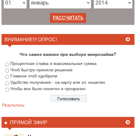
ВНИМАНИЕ!!! ОПРОС!
Что самое важное при выборе микрозайма?
Процентная ставка и максимальная сумма
Чтоб быстро приняли решение
Главное чтоб одобрили
Удобство получения - на карту или эл. кошелек
Чтобы все было понятно и прозрачно
Результаты
ПРЯМОЙ ЭФИР