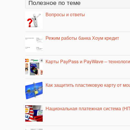
Полезное по теме
Вопросы и ответы
Режим работы банка Хоум кредит
Карты PayPass и PayWave – технологи
Как защитить пластиковую карту от м
Национальная платежная система (Н