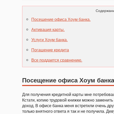
Содержани
Посещение офиса Хоум банка.
Активация карты.
Услуги Хоум банка.
Погашение кредита
Все поддается сравнению.
Посещение офиса Хоум банка
Для получения кредитной карты мне потребова
Кстати, копию трудовой книжки можно заменит
доход. В офисе банка меня встретили очень др
только внятного ответа я так и не получила. 